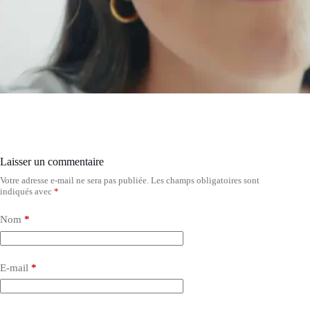
Laisser un commentaire
Votre adresse e-mail ne sera pas publiée.
Les champs obligatoires sont
indiqués avec
*
Nom
*
E-mail
*