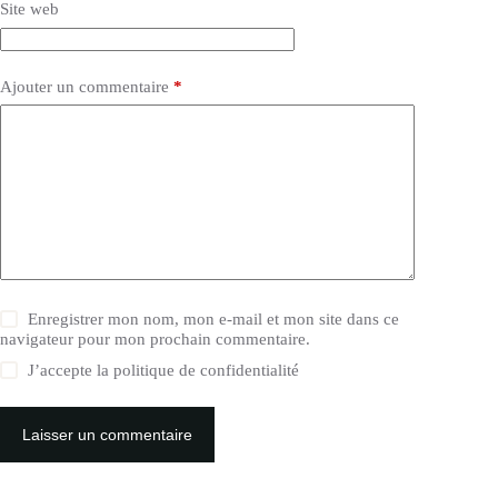
Site web
Ajouter un commentaire
*
Enregistrer mon nom, mon e-mail et mon site dans ce
navigateur pour mon prochain commentaire.
J’accepte la
politique de confidentialité
Laisser un commentaire