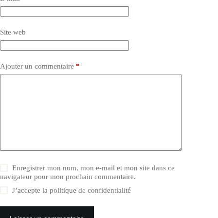
Site web
Ajouter un commentaire
*
Enregistrer mon nom, mon e-mail et mon site dans ce
navigateur pour mon prochain commentaire.
J’accepte la
politique de confidentialité