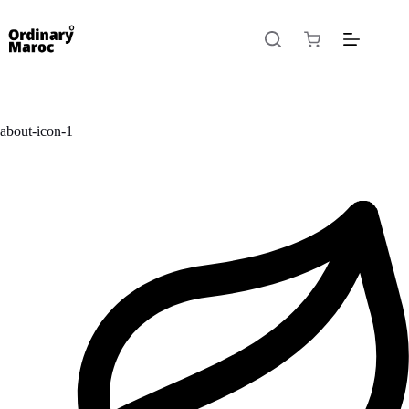
about-icon-1