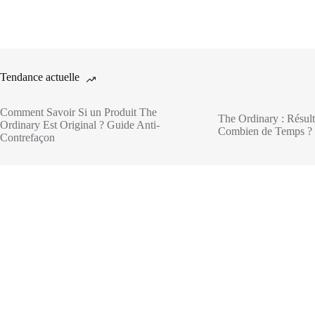
Tendance actuelle
Comment Savoir Si un Produit The
The Ordinary : Résult
Ordinary Est Original ? Guide Anti-
Combien de Temps ? 
Contrefaçon