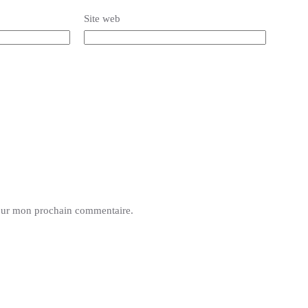
Site web
pour mon prochain commentaire.