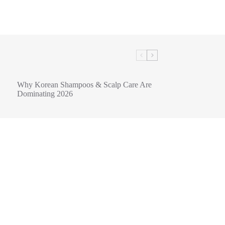
Why Korean Shampoos & Scalp Care Are
Dominating 2026