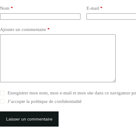
Nom
*
E-mail
*
Ajouter un commentaire
*
Enregistrer mon nom, mon e-mail et mon site dans ce navigateur 
J’accepte la
politique de confidentialité
Laisser un commentaire