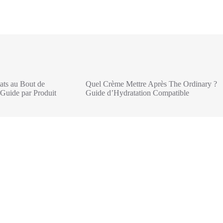
ats au Bout de
Quel Crème Mettre Après The Ordinary ?
Guide par Produit
Guide d’Hydratation Compatible