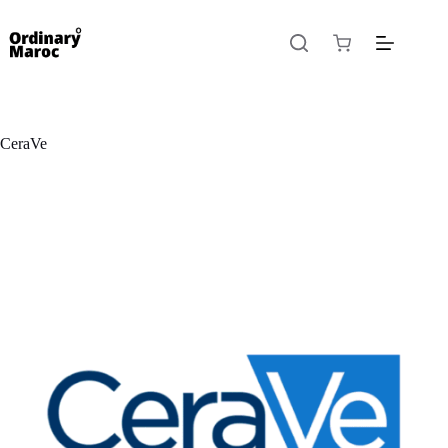
CeraVe