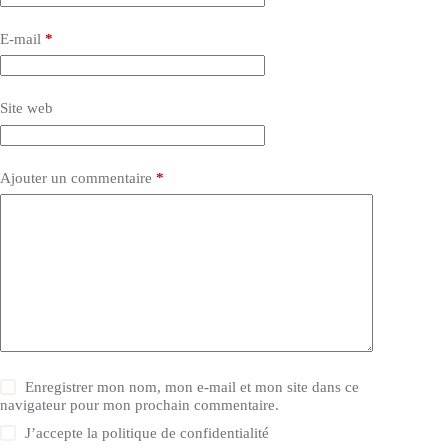
E-mail
*
Site web
Ajouter un commentaire
*
Enregistrer mon nom, mon e-mail et mon site dans ce
navigateur pour mon prochain commentaire.
J’accepte la
politique de confidentialité