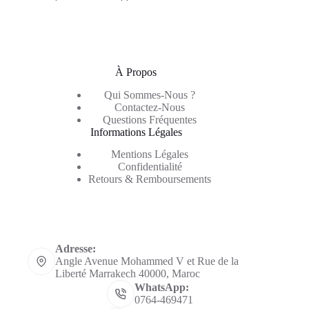
À Propos
Qui Sommes-Nous ?
Contactez-Nous
Questions Fréquentes
Informations Légales
Mentions Légales
Confidentialité
Retours & Remboursements
Informations de contact
Adresse:
Angle Avenue Mohammed V et Rue de la
Liberté Marrakech 40000, Maroc
WhatsApp:
0764-469471