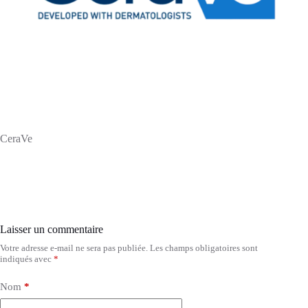
CeraVe
Laisser un commentaire
Votre adresse e-mail ne sera pas publiée.
Les champs obligatoires sont
indiqués avec
*
Nom
*