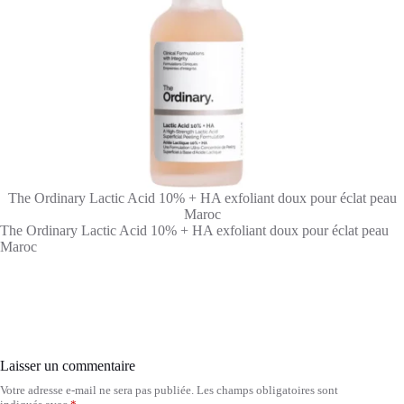
The Ordinary Lactic Acid 10% + HA exfoliant doux pour éclat peau
Maroc
The Ordinary Lactic Acid 10% + HA exfoliant doux pour éclat peau
Maroc
Laisser un commentaire
Votre adresse e-mail ne sera pas publiée.
Les champs obligatoires sont