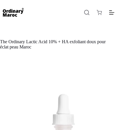
The Ordinary Lactic Acid 10% + HA exfoliant doux pour
éclat peau Maroc