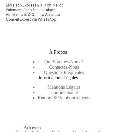
Livraison Express 24-48h Maroc
Paiement Cash à la Livraison
Authenticité & Qualité Garantie
Conseil Expert via WhatsApp
À Propos
Qui Sommes-Nous ?
Contactez-Nous
Questions Fréquentes
Informations Légales
Mentions Légales
Confidentialité
Retours & Remboursements
Informations de contact
Adresse: