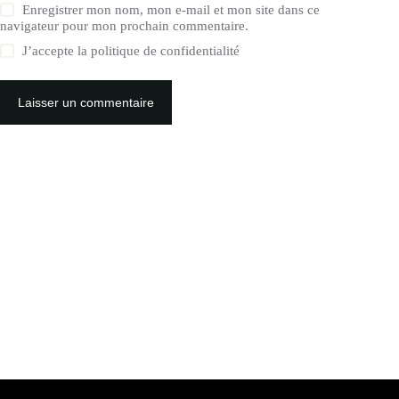
Enregistrer mon nom, mon e-mail et mon site dans ce
navigateur pour mon prochain commentaire.
J’accepte la
politique de confidentialité
Laisser un commentaire