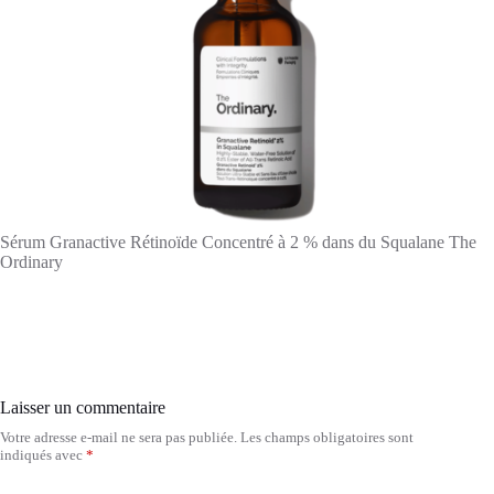
Sérum Granactive Rétinoïde Concentré à 2 % dans du Squalane The
Ordinary
Laisser un commentaire
Votre adresse e-mail ne sera pas publiée.
Les champs obligatoires sont
indiqués avec
*