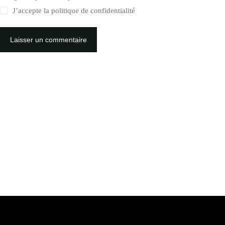
J’accepte la
politique de confidentialité
Laisser un commentaire