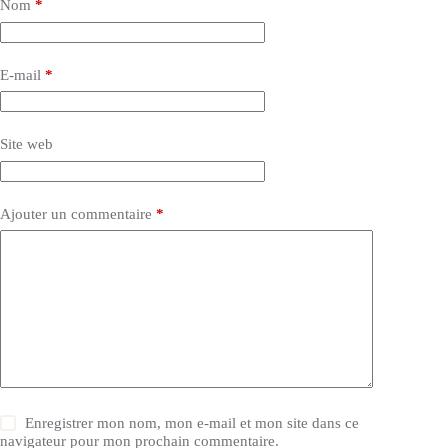
Nom
*
E-mail
*
Site web
Ajouter un commentaire
*
Enregistrer mon nom, mon e-mail et mon site dans ce
navigateur pour mon prochain commentaire.