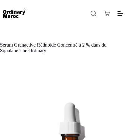
Sérum Granactive Rétinoïde Concentré à 2 % dans du
Squalane The Ordinary