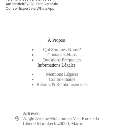
Authenticité & Qualité Garantie
Conseil Expert via WhatsApp
À Propos
Qui Sommes-Nous ?
Contactez-Nous
Questions Fréquentes
Informations Légales
Mentions Légales
Confidentialité
Retours & Remboursements
Informations de contact
Adresse:
Angle Avenue Mohammed V et Rue de la
Liberté Marrakech 40000, Maroc