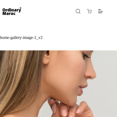
home-gallery-image-1_v2