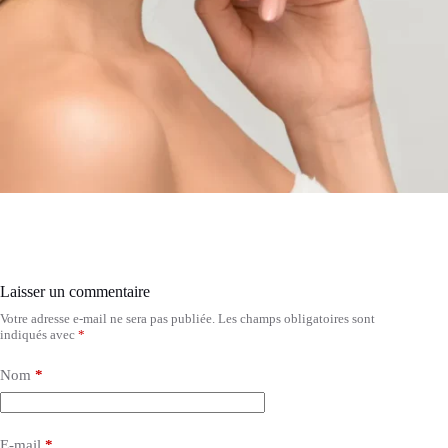
Laisser un commentaire
Votre adresse e-mail ne sera pas publiée.
Les champs obligatoires sont
indiqués avec
*
Nom
*
E-mail
*