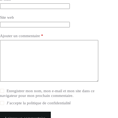
Site web
Ajouter un commentaire
*
Enregistrer mon nom, mon e-mail et mon site dans ce
navigateur pour mon prochain commentaire.
J’accepte la
politique de confidentialité