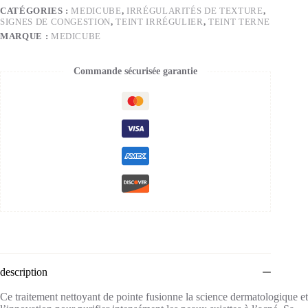
CATÉGORIES :
MEDICUBE
,
IRRÉGULARITÉS DE TEXTURE
,
SIGNES DE CONGESTION
,
TEINT IRRÉGULIER
,
TEINT TERNE
MARQUE :
MEDICUBE
Commande sécurisée garantie
description
Ce traitement nettoyant de pointe fusionne la science dermatologique et