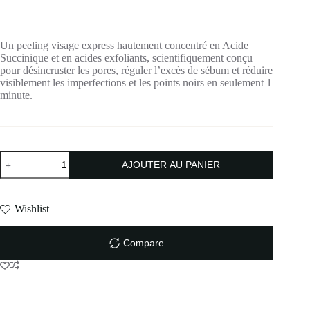
Un peeling visage express hautement concentré en Acide
Succinique et en acides exfoliants, scientifiquement conçu
pour désincruster les pores, réguler l’excès de sébum et réduire
visiblement les imperfections et les points noirs en seulement 1
minute.
AJOUTER AU PANIER
Wishlist
Compare