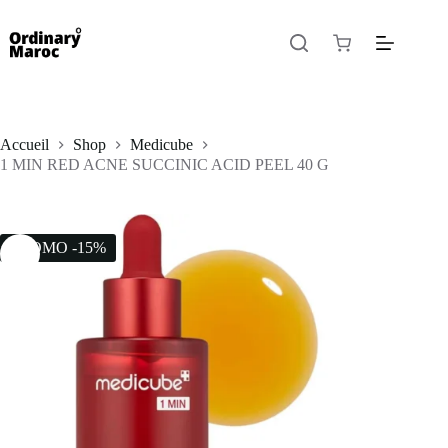
Accueil
Shop
Medicube
1 MIN RED ACNE SUCCINIC ACID PEEL 40 G
PROMO -15%