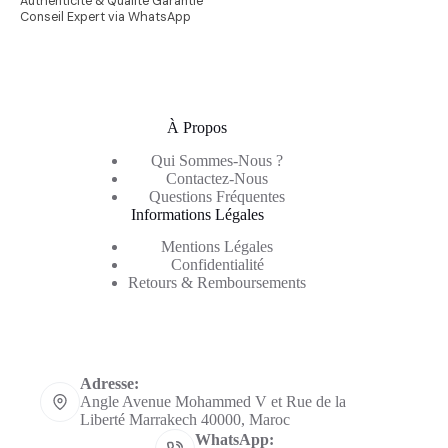
Authenticité & Qualité Garantie
Conseil Expert via WhatsApp
À Propos
Qui Sommes-Nous ?
Contactez-Nous
Questions Fréquentes
Informations Légales
Mentions Légales
Confidentialité
Retours & Remboursements
Informations de contact
Adresse:
Angle Avenue Mohammed V et Rue de la
Liberté Marrakech 40000, Maroc
WhatsApp: