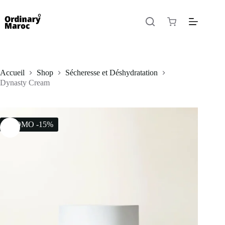
Accueil
Shop
Sécheresse et Déshydratation
Dynasty Cream
PROMO -15%