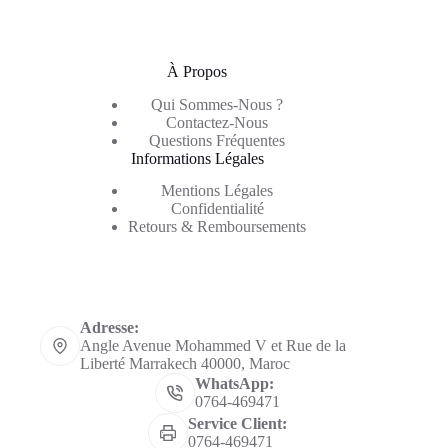
À Propos
Qui Sommes-Nous ?
Contactez-Nous
Questions Fréquentes
Informations Légales
Mentions Légales
Confidentialité
Retours & Remboursements
Informations de contact
Adresse:
Angle Avenue Mohammed V et Rue de la
Liberté Marrakech 40000, Maroc
WhatsApp:
0764-469471
Service Client:
0764-469471