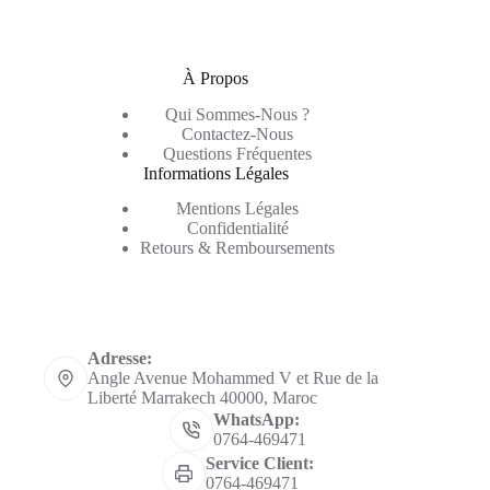
À Propos
Qui Sommes-Nous ?
Contactez-Nous
Questions Fréquentes
Informations Légales
Mentions Légales
Confidentialité
Retours & Remboursements
Informations de contact
Adresse:
Angle Avenue Mohammed V et Rue de la
Liberté Marrakech 40000, Maroc
WhatsApp:
0764-469471
Service Client:
0764-469471