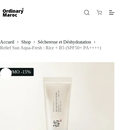
Accueil
Shop
Sécheresse et Déshydratation
Relief Sun Aqua-Fresh : Rice + B5 (SPF50+ PA++++)
PROMO -15%