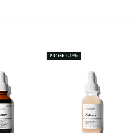
PROMO -15%