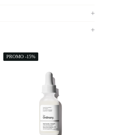
PROMO -15%
PROMO -15%