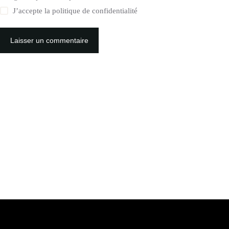
J’accepte la
politique de confidentialité
Laisser un commentaire