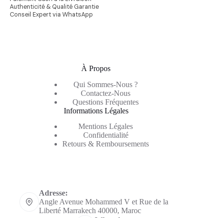
Authenticité & Qualité Garantie
Conseil Expert via WhatsApp
À Propos
Qui Sommes-Nous ?
Contactez-Nous
Questions Fréquentes
Informations Légales
Mentions Légales
Confidentialité
Retours & Remboursements
Informations de contact
Adresse:
Angle Avenue Mohammed V et Rue de la
Liberté Marrakech 40000, Maroc