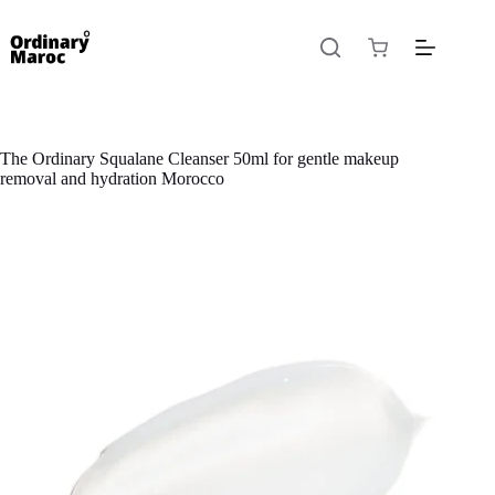
The Ordinary Squalane Cleanser 50ml for gentle makeup
removal and hydration Morocco