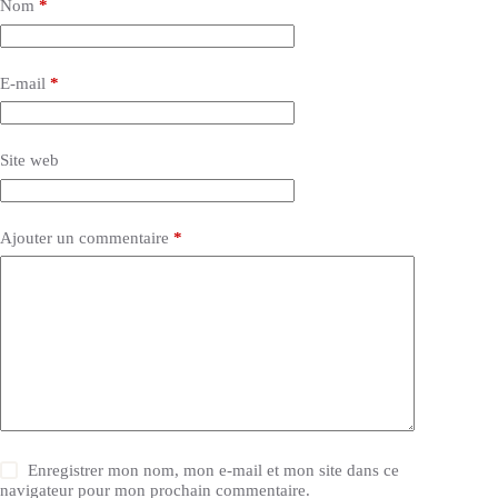
Nom
*
E-mail
*
Site web
Ajouter un commentaire
*
Enregistrer mon nom, mon e-mail et mon site dans ce
navigateur pour mon prochain commentaire.