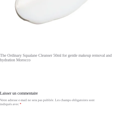
The Ordinary Squalane Cleanser 50ml for gentle makeup removal and
hydration Morocco
Laisser un commentaire
Votre adresse e-mail ne sera pas publiée.
Les champs obligatoires sont
indiqués avec
*