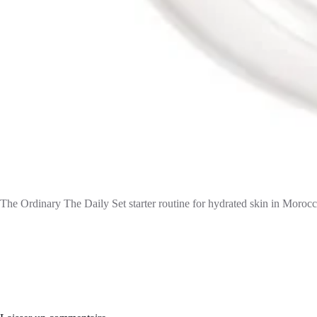
The Ordinary The Daily Set starter routine for hydrated skin in Moroc