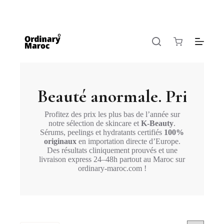
Beauté anormale. Prix no
Profitez des prix les plus bas de l’année sur
notre sélection de skincare et
K-Beauty
.
Sérums, peelings et hydratants certifiés
100%
originaux
en importation directe d’Europe.
Des résultats cliniquement prouvés et une
livraison express 24–48h partout au Maroc sur
ordinary-maroc.com
!