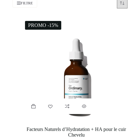
FILTRE
PROMO -15%
Facteurs Naturels d’Hydratation + HA pour le cuir
Chevelu