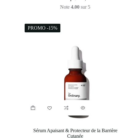
Note
4.00
sur 5
PROMO -15%
Sérum Apaisant & Protecteur de la Barrière
Cutanée