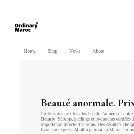
Home
Shop
News
About
Beauté anormale. Pri
Profitez des prix les plus bas de l’année sur notre
Beauty
. Sérums, peelings et hydratants certifiés
importation directe d’Europe. Des résultats clini
livraison express 24–48h partout au Maroc sur
or