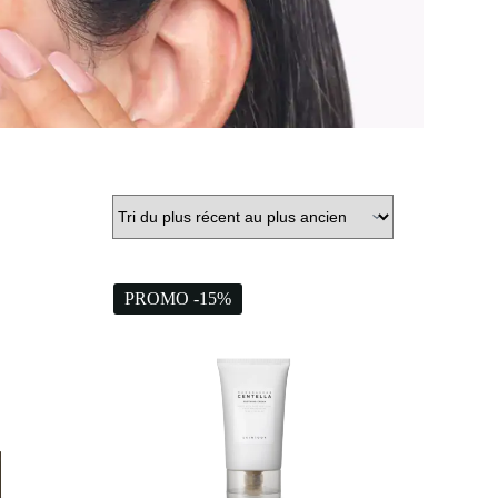
PROMO -15%