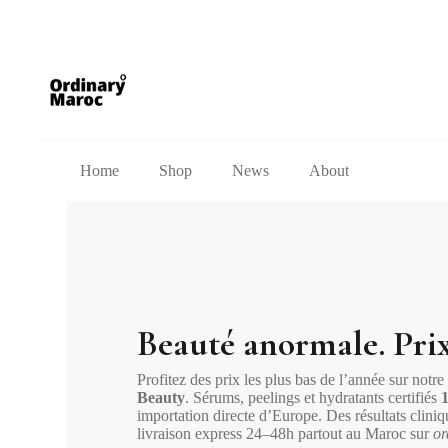
Home
Shop
News
About
Beauté anormale. Pri
Profitez des prix les plus bas de l’année sur notre
Beauty
. Sérums, peelings et hydratants certifiés
importation directe d’Europe. Des résultats clini
livraison express 24–48h partout au Maroc sur
or