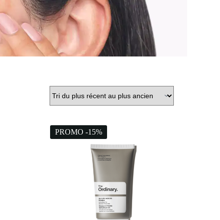
PROMO -15%