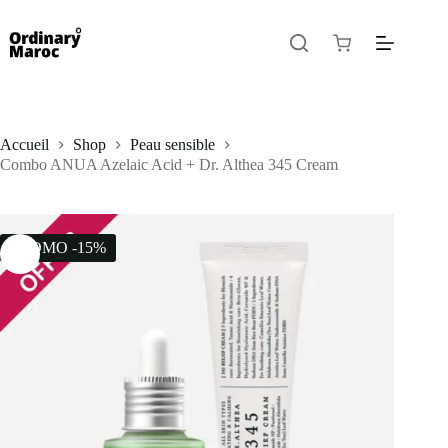
Accueil
Shop
Peau sensible
Combo ANUA Azelaic Acid + Dr. Althea 345 Cream
PROMO -15%