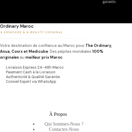
garantis.
Ordinary Maroc
✦ SKINCARE & K-BEAUTY ORIGINAL
Votre destination de confiance au Maroc pour
The Ordinary,
Anua, Cosrx et Medicube
. Des pépites mondiales
100%
originales
au
meilleur prix Maroc
.
Livraison Express 24-48h Maroc
Paiement Cash à la Livraison
Authenticité & Qualité Garantie
Conseil Expert via WhatsApp
À Propos
Qui Sommes-Nous ?
Contactez-Nous